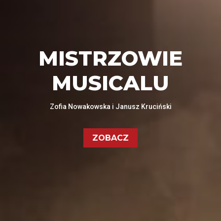
MISTRZOWIE
MUSICALU
Zofia Nowakowska i Janusz Kruciński
ZOBACZ