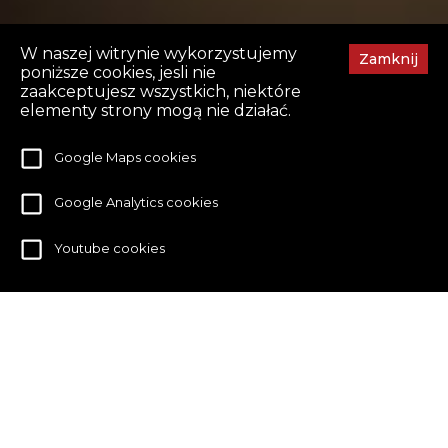
W naszej witrynie wykorzystujemy
Zamknij
poniższe cookies, jesli nie
zaakceptujesz wszystkich, niektóre
elementy strony mogą nie działać.
Google Maps cookies
Google Analytics cookies
Youtube cookies
TEATR MUZYCZNY
VARIETE -