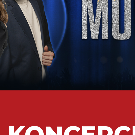
 KONCERC