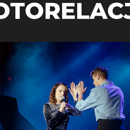
OTORELAC