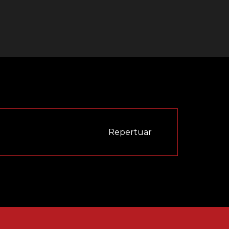
Repertuar