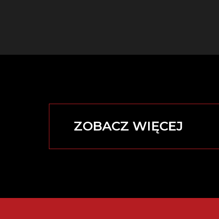
ZOBACZ WIĘCEJ