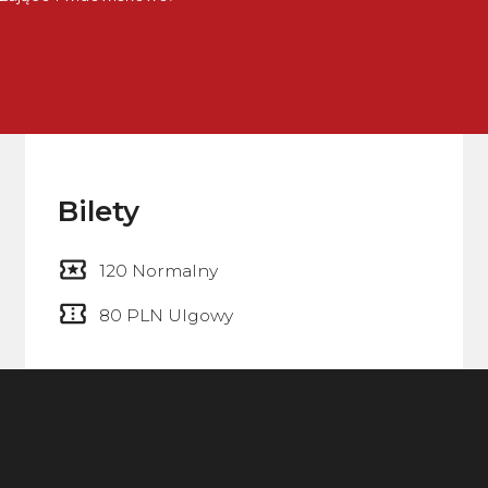
Bilety
120 Normalny
80 PLN Ulgowy