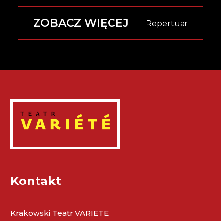
ZOBACZ WIĘCEJ
Repertuar
Kontakt
Krakowski Teatr VARIETE